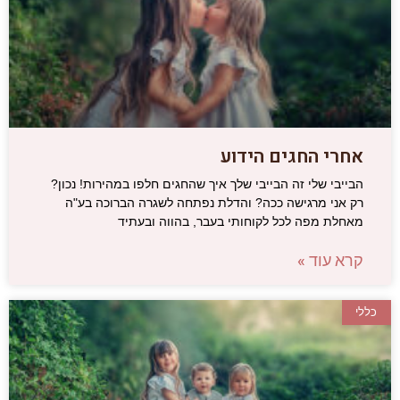
אחרי החגים הידוע
הבייבי שלי זה הבייבי שלך איך שהחגים חלפו במהירות! נכון?
רק אני מרגישה ככה? והדלת נפתחה לשגרה הברוכה בע"ה
מאחלת מפה לכל לקוחותי בעבר, בהווה ובעתיד
קרא עוד »
כללי