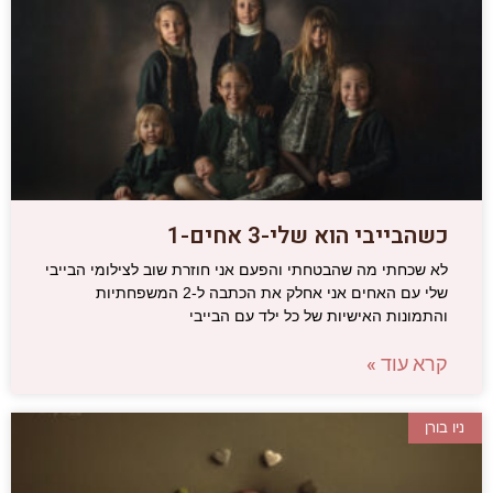
כשהבייבי הוא שלי-3 אחים-1
לא שכחתי מה שהבטחתי והפעם אני חוזרת שוב לצילומי הבייבי
שלי עם האחים אני אחלק את הכתבה ל-2 המשפחתיות
והתמונות האישיות של כל ילד עם הבייבי
קרא עוד »
ניו בורן