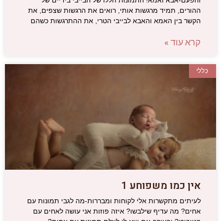
ההורים, תמיד מרגשות אותי, רואים את הרגשות שצפים, את
הקשר בין האמא והאבא לבייבי הטרי, את ההתרגשות כשהם
קרא עוד »
כללי
אין כמו משפוחע 1
לעיתים מתקשרות אלי לקוחות ומבררות-מה לגבי תמונות עם
אחים? מה עדיף שילבשו? איזה פוזות אני עושה לאחים עם