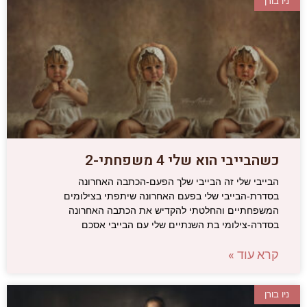
ניו בורן
כשהבייבי הוא שלי 4 משפחתי-2
הבייבי שלי זה הבייבי שלך הפעם-הכתבה האחרונה
בסדרת-הבייבי שלי בפעם האחרונה שיתפתי בצילומים
המשפחתיים והחלטתי להקדיש את הכתבה האחרונה
בסדרה-צילומי בת השנתיים שלי עם הבייבי אסכם
קרא עוד »
ניו בורן