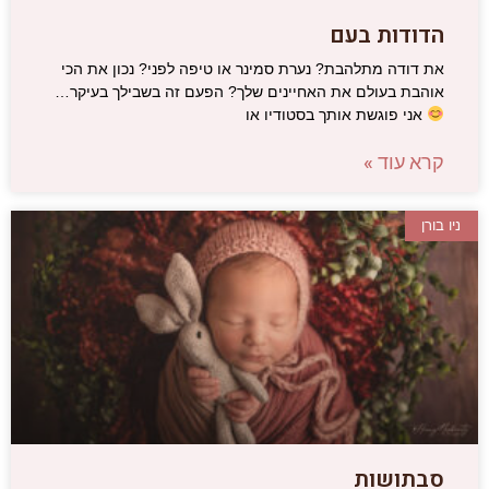
הדודות בעם
את דודה מתלהבת? נערת סמינר או טיפה לפני? נכון את הכי
אוהבת בעולם את האחיינים שלך? הפעם זה בשבילך בעיקר…
אני פוגשת אותך בסטודיו או
קרא עוד »
ניו בורן
סבתושות