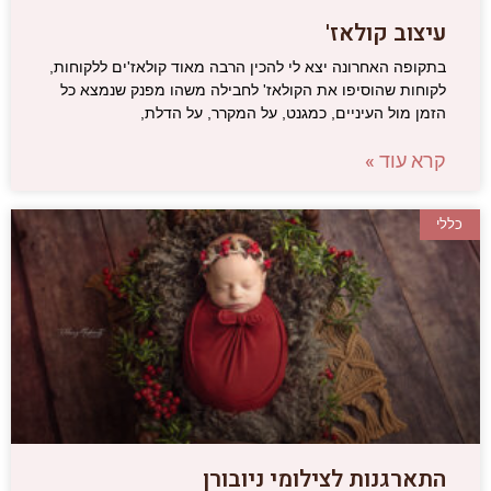
עיצוב קולאז'
בתקופה האחרונה יצא לי להכין הרבה מאוד קולאז'ים ללקוחות,
לקוחות שהוסיפו את הקולאז' לחבילה משהו מפנק שנמצא כל
הזמן מול העיניים, כמגנט, על המקרר, על הדלת,
קרא עוד »
כללי
התארגנות לצילומי ניובורן