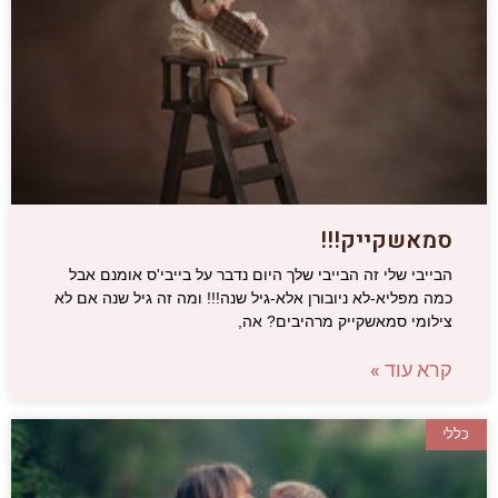
סמאשקייק!!!
הבייבי שלי זה הבייבי שלך היום נדבר על בייבי'ס אומנם אבל
כמה מפליא-לא ניובורן אלא-גיל שנה!!! ומה זה גיל שנה אם לא
צילומי סמאשקייק מרהיבים? אה,
קרא עוד »
כללי