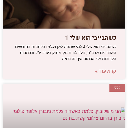
כשהבייבי הוא שלי 1
כשהבייבי הוא שלי J למי שתהה לאן נעלמו הכתבות בחודשים
האחרונים אז ב"ה, נולד לנו תינוק מתוק בערב יו"כ ובכתבות
הקרובות אני אכתוב איך זה נראה
קרא עוד »
כללי