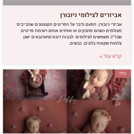
אביזרים לצילומי ניובורן
אביזרי ניובורן: הפעם נדבר על הפריטים הקטנטנים שהבייביס
מצולמים כשהם מחבקים או אוחזים אותם רשימת פריטים
שבד"כ משמשים לצילומים: לבבות דובונים\ארנבונים ישנן
צלמות שקונות בלונים, כבשים,
קרא עוד »
כללי