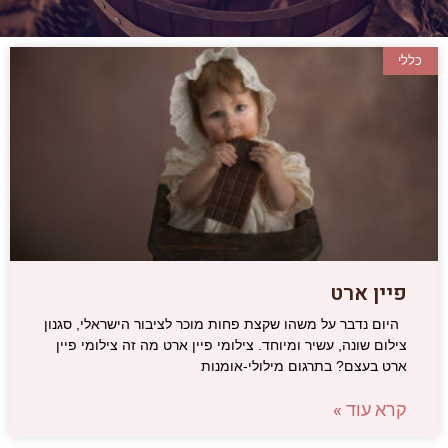
כללי
פיין ארט
היום נדבר על משהו שקצת פחות מוכר לציבור הישראלי, סגנון
צילום שונה, עשיר ומיוחד. צילומי פיין ארט מה זה צילומי פיין
ארט בעצם? בתרגום מילולי-אומנות
קרא עוד »