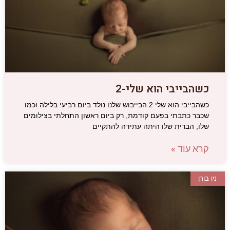
כשהבייבי הוא שלי-2
כשהבייבי הוא שלי 2 הבייבוש שלנו נולד ביום רביעי בלילה וכמו
שכבר כתבתי בפעם קודמת, רק ביום ראשון התחלתי בצילומים
שלו, הברית שלו היתה עתידה להתקיים
קרא עוד »
ניו בורן