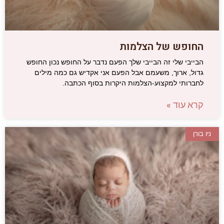
החופש של הצלמות
הבייבי שלי זה הבייבי שלך הפעם נדבר על החופש נכון החופש
גדול, ארוך, משעמם אבל הפעם אני אקדיש גם כמה מילים
לחברותי למקצוע-הצלמות היקרות בסוף הכתבה.
קרא עוד »
ניו בורן