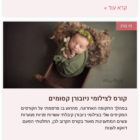
קרא עוד »
ניו בורן
קורס לצילומי ניובורן קסומים
במהלך התקופה האחרונה, מהרגע בו פרסמתי על הקורסים
המקיפים שלי בצילומי ניובורן קיבלתי עשרות פניות מנערות
ונשים המתענינות מאוד בקורס הקרוב לכן, החלטתי הפעם
דווקא לענות