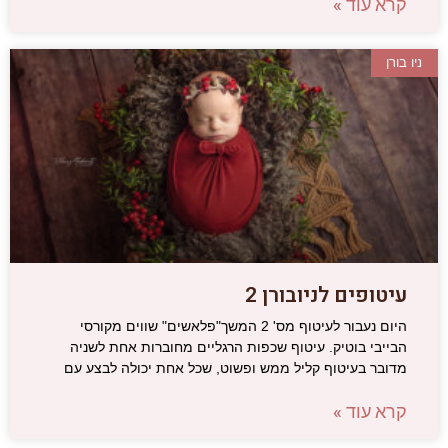
קרא עוד »
ניו בורן
עיטופים לניובורן 2
היום נעבור לעיטוף מס' 2 המשך"פלאשים" שווים מקורסי
הבייבי בוטיק. עיטוף שכפות הרגליים מחוברות אחת לשניה
מדובר בעיטוף קליל ממש ופשוט, שכל אחת יכולה לבצע עם
קרא עוד »