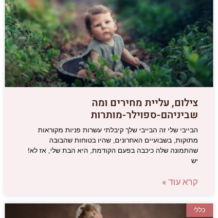
צילום, עליית מחירים ומה
שביניהם-ספוילר-מותרות
הבייבי שלי זה הבייבי שלך קיבלתי עשרות פניות מקוראות
מתוקות, בשבועיים האחרונים, שהיו בטוחות שהבובה
שהתמונה שלה כיכבה בפעם הקודמת, היא הבת שלי, אז לא!
יש
קרא עוד »
כללי