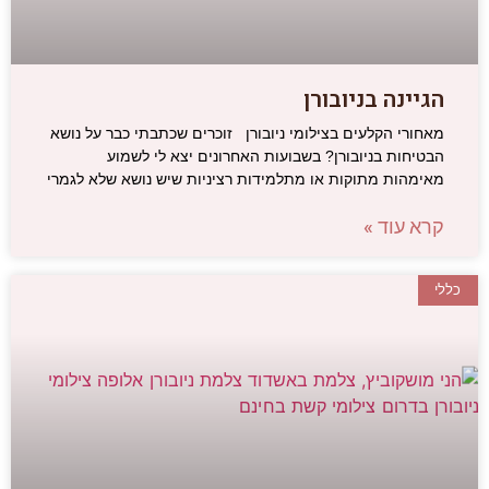
הגיינה בניובורן
מאחורי הקלעים בצילומי ניובורן זוכרים שכתבתי כבר על נושא
הבטיחות בניובורן? בשבועות האחרונים יצא לי לשמוע
מאימהות מתוקות או מתלמידות רציניות שיש נושא שלא לגמרי
קרא עוד »
כללי