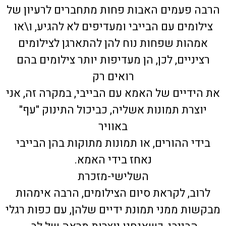
הרבה פעמים האבות פחות מתחברים לרעיון של
צילומים עם הבייבי ומעדיפים לא להגיע, ו\או
אמהות שפחות נוח להן להתארגן לצילומים
רציניים, לכן, הן מעדיפות יותר צילומים בהם
רואים רק
את הידיים של האמא עם הבייבי, במקרה זה, אני
יוצרת תמונות אשליה, כביכול התינוק "עף"
באוויר
בידי ההורים, או תמונות מתוקות בהן הבייבי
נאחז בידי האמא.
השלישי-מזכרת
לרוב, לקראת סיום הצילומים, הרבה אימהות
מבקשות ממני תמונת ידיים שלהן, עם כפות רגלי