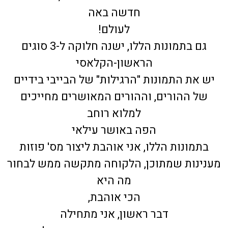
חדשה באה
לעולם!
גם בתמונות הללו, ישנה חלוקה ל-3 סוגים
הראשון-הקלאסי
יש את התמונות "הרגילות" של הבייבי בידיים
של ההורים, וההורים המאושרים מחייכים
למלוא רוחב
הפה באושר עילאי
בתמונות הללו, אני אוהבת ליצור מס' פוזות
מענינות שמתוכן, הלקוחה מתקשה ממש לבחור
מה היא
הכי אוהבת,
דבר ראשון, אני מתחילה