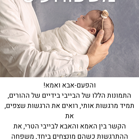
והפעם-אבא ואמא!
התמונות הללו של הבייבי בידיים של ההורים,
תמיד מרגשות אותי, רואים את הרגשות שצפים,
את
הקשר בין האמא והאבא לבייבי הטרי, את
ההתרגשות כשהם מונצחים ביחד, משפחה