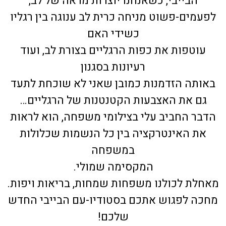
הבייבי, כשאנחנו יוצרות מראה של לב,
לפעמים-פשוט מניחה כרית לב ענוגה בין רגליו
כשידי האם
עוטפות את כפות הרגליים בצורת לב, ועוד
רעיונות בסגנון
באותה הזדמנות כמובן שאני לא שוכחת לתעד
גם את האצבעות הקטנטנות של הרגליים…
הדבר החביב עלי בצילומי משפחה, הוא לראות
את האינטרקציה בין כל הנשמות שכלולות
במשפחה
המקסימה שמולי.
מאחלת לכולנו משפחות שמחות, בריאות ויפות.
מחכה לפגוש אתכם בסטודיו-עם הבייבי החדש
שלכם!