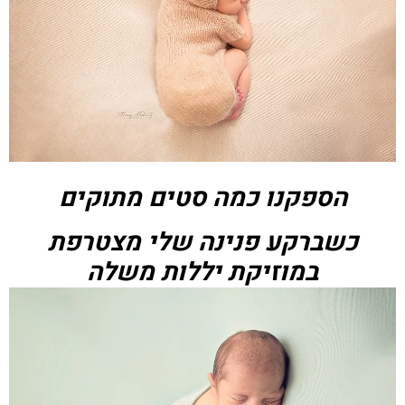
הספקנו כמה סטים מתוקים
כשברקע פנינה שלי מצטרפת
במוזיקת יללות משלה