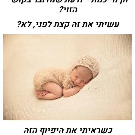
הזוי?
עשיתי את זה קצת לפני, לא?
כשראיתי את היפיוף הזה