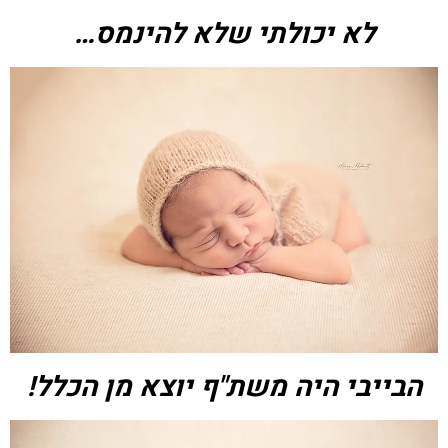
לא יכולתי שלא להינמס…
הבייבי היה משת"ף יוצא מן הכלל!