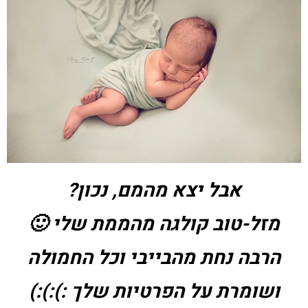
אבל יצא מהמם, נכון?
מזל-טוב קולגה מהממת שלי 🙂
הרבה נחת מהבייבי וכל החמולה
ושומרת על הפרטיות שלך :):):)