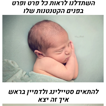
השתדלנו לראות כל פרט ופרט
בפנים הקטנטנות שלו
להתאים סטיילינג ולדמיין בראש
איך זה יצא