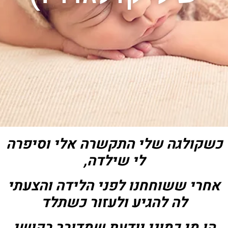
כשקולגה שלי התקשרה אלי וסיפרה
לי שילדה,
אחרי ששוחחנו לפני הלידה והצעתי
לה להגיע ולעזור כשתלד
הן מי כמוני יודעת שמדובר בקושי