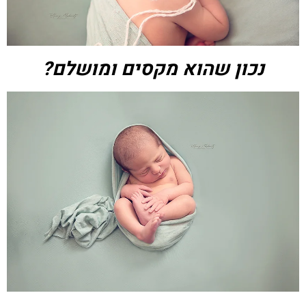
נכון שהוא מקסים ומושלם?