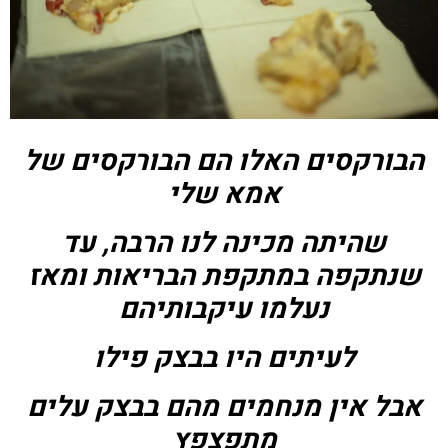
הבורקסים האלו הם הבורקסים של
אמא שלי
שהיתה מכינה לנו הרבה, עד
שנתקפה במתקפת הבריאות ומאז
נעלמו עיקבותיהם
לעיתים היו בבצק פילו
אבל אין מנחמים מהם בבצק עלים
מתפצפץ