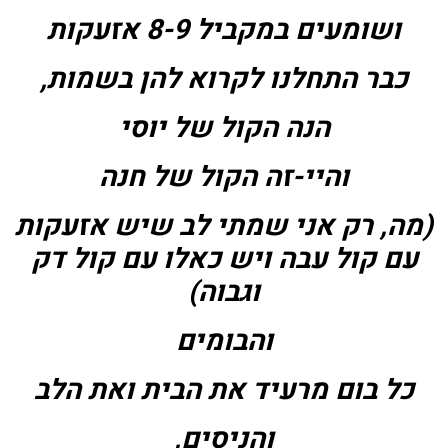
ושומעים במקביל 8-9 אזעקות
כבר התחלנו לקרוא להן בשמות,
הנה הקול של יוסי
והיי-זה הקול של חנה
(מה, רק אני שמתי לב שיש אזעקות
עם קול עבה ויש כאלו עם קול דק
וגבוה)
והבומים
כל בום מרעיד את הבית ואת הלב
והניסים,