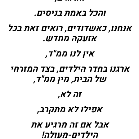
והכל באמת בניסים.
אנחנו, כאשדודים, רואים זאת בכל
אזעקה מחדש.
אין לנו ממ"ד,
ארגנו בחדר הילדים, בצד המזרחי
של הבית, מין ממ"ד,
זה לא,
אפילו לא מתקרב,
אבל אם זה מרגיע את
הילדים-מעולה!