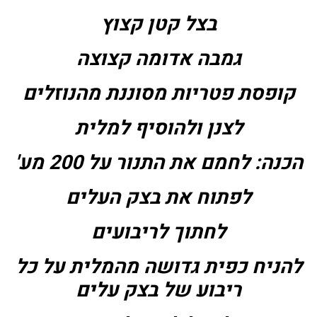
בצל קטן קצוץ
גמבה אדומה קצוצה
קופסת פטריות מסוננת מהנוזלים
לצנן ולהוסיף למלית
הכנה: לחמם את התנור על 200 מע'
לפתוח את בצק העלים
לחתוך לריבועים
להניח כפית גדושה מהמלית על כל
ריבוע של בצק עלים