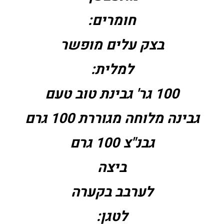
חומרים:
בצק עלים מופשר
למלית:
100 גר' גבינת טוב טעם
גבינה מלוחה מגוררת 100 גרם
גבנ"צ 100 גרם
ביצה
לערבב בקערה
לטגן: