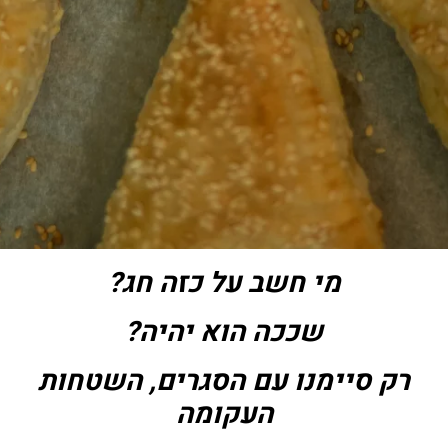
מי חשב על כזה חג?
שככה הוא יהיה?
רק סיימנו עם הסגרים, השטחות
העקומה