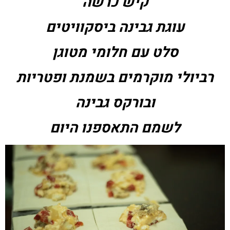
קיש כרשה
עוגת גבינה ביסקוויטים
סלט עם חלומי מטוגן
רביולי מוקרמים בשמנת ופטריות
ובורקס גבינה
לשמם התאספנו היום