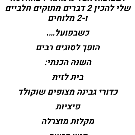
שלי להכין 2 דברים מתוקים חלביים
ו-2 מלוחים
כשבפועל….
הופך לסוגים רבים
השנה הכנתי:
בית לזית
כדורי גבינה מצופים שוקולד
פיציות
מקלות מוצרלה