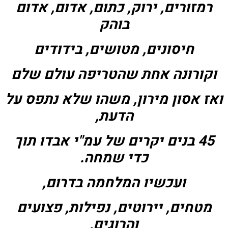
רמזורים, ירוק, כתום, אדום, אדום
בוהק
חיסונים, מטושים, בידודים
וקורונה אחת שהטריפה עולם שלם
ואז אסון מירון, משהו שלא נתפס על
הדעת,
45 בנים יקרים של עמ"י אבדו תוך
כדי שמחה.
ועכשיו המלחמה בדרום,
מטחים, יירוטים, נפילות, פצועים
והרוגים,