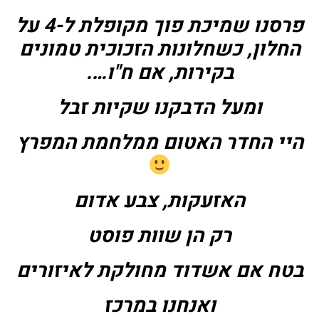
פרסנו שמיכת פוך מקופלת ל-4 על
החלון, כשחלונות הזכוכית טמונים
בקירות, אם ח"ו….
ומעל הדבקנו שקיות זבל
היי החדר האטום ממלחמת המפרץ
האזעקות, צבע אדום
רק הן שוות פוסט
בטח אם אשדוד מחולקת לאיזורים
ואנחנו במרכז